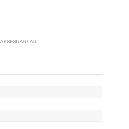
 AKSESUARLAR