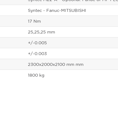
Syntec - Fanuc-MITSUBISHI
17 Nm
25,25,25 mm
+/-0.005
+/-0.003
2300x2000x2100 mm mm
1800 kg