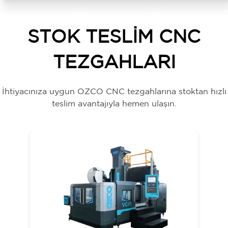
STOK TESLİM CNC
TEZGAHLARI
İhtiyacınıza uygun OZCO CNC tezgahlarına stoktan hızlı
teslim avantajıyla hemen ulaşın.