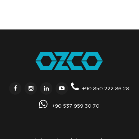
+90 850 222 86 28
+90 537 959 30 70