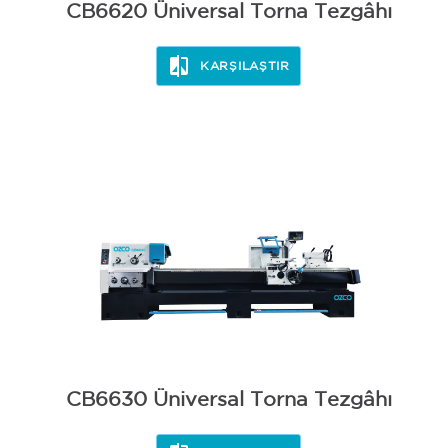
CB6620 Üniversal Torna Tezgâhı
KARŞILAŞTIR
CB6630 Üniversal Torna Tezgâhı