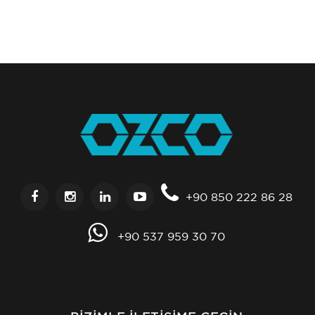
+90 850 222 86 28
+90 537 959 30 70