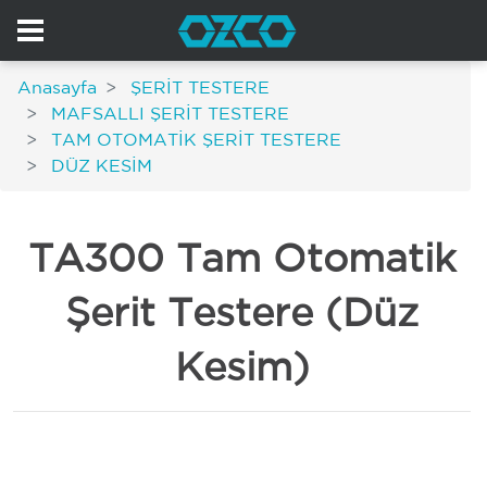
Anasayfa
ŞERİT TESTERE
MAFSALLI ŞERİT TESTERE
TAM OTOMATİK ŞERİT TESTERE
DÜZ KESİM
TA300 Tam Otomatik
Şerit Testere (Düz
Kesim)