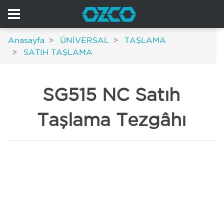
Anasayfa
ÜNİVERSAL
TAŞLAMA
SATIH TAŞLAMA
SG515 NC Satıh
Taşlama Tezgâhı