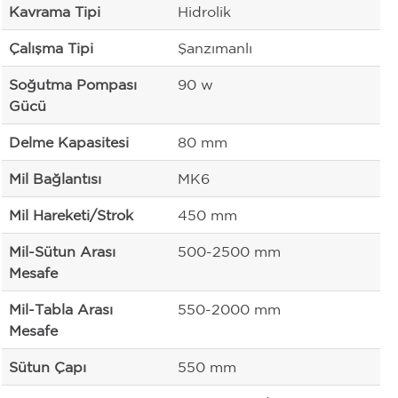
Kavrama Tipi
Hidrolik
Çalışma Tipi
Şanzımanlı
Soğutma Pompası
90 w
Gücü
Delme Kapasitesi
80 mm
Mil Bağlantısı
MK6
Mil Hareketi/Strok
450 mm
Mil-Sütun Arası
500-2500 mm
Mesafe
Mil-Tabla Arası
550-2000 mm
Mesafe
Sütun Çapı
550 mm