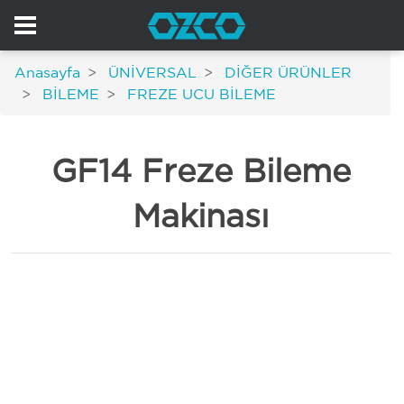
Anasayfa
ÜNİVERSAL
DİĞER ÜRÜNLER
BİLEME
FREZE UCU BİLEME
GF14 Freze Bileme
Makinası