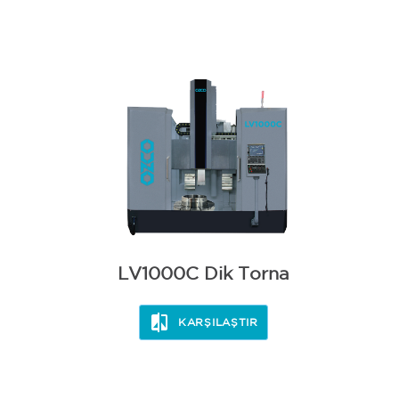
LV1000C Dik Torna
KARŞILAŞTIR