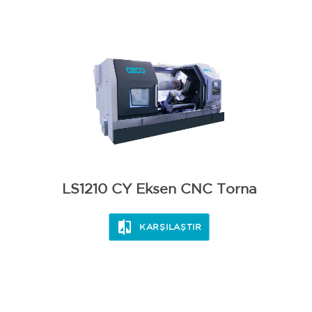
LS1210 CY Eksen CNC Torna
KARŞILAŞTIR