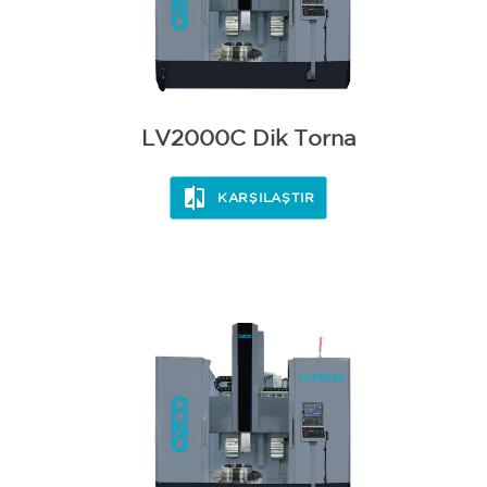
LV2000C Dik Torna
KARŞILAŞTIR