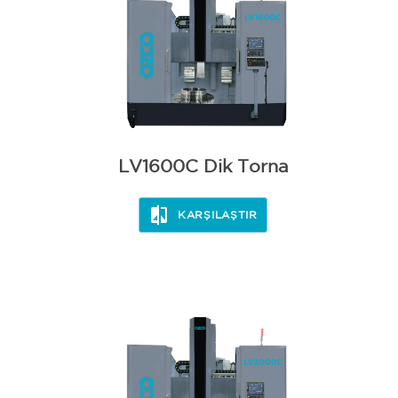
LV1600C Dik Torna
KARŞILAŞTIR