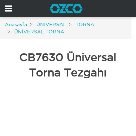
Anasayfa
ÜNİVERSAL
TORNA
ÜNİVERSAL TORNA
CB7630 Üniversal
Torna Tezgahı