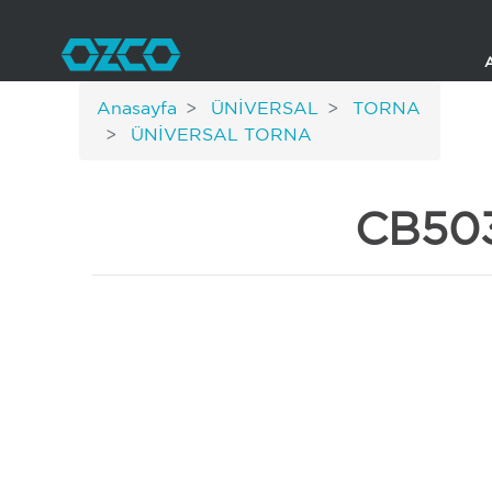
Anasayfa
ÜNİVERSAL
TORNA
ÜNİVERSAL TORNA
CB503