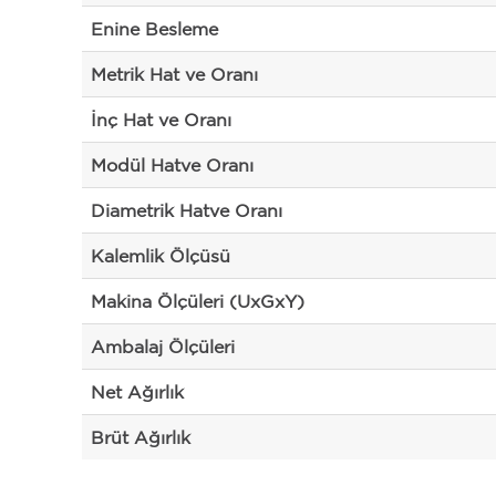
Enine Besleme
Metrik Hat ve Oranı
İnç Hat ve Oranı
Modül Hatve Oranı
Diametrik Hatve Oranı
Kalemlik Ölçüsü
Makina Ölçüleri (UxGxY)
Ambalaj Ölçüleri
Net Ağırlık
Brüt Ağırlık