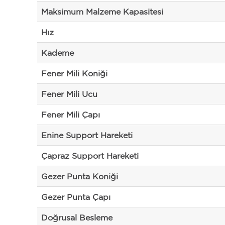
Maksimum Malzeme Kapasitesi
Hız
Kademe
Fener Mili Koniği
Fener Mili Ucu
Fener Mili Çapı
Enine Support Hareketi
Çapraz Support Hareketi
Gezer Punta Koniği
Gezer Punta Çapı
Doğrusal Besleme