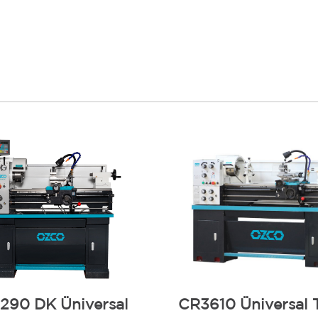
290 DK Üniversal
CR3610 Üniversal 