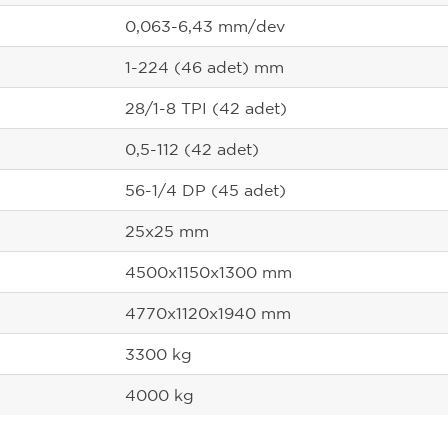
0,063-6,43 mm/dev
1-224 (46 adet) mm
28/1-8 TPI (42 adet)
0,5-112 (42 adet)
56-1/4 DP (45 adet)
25x25 mm
4500x1150x1300 mm
4770x1120x1940 mm
3300 kg
4000 kg