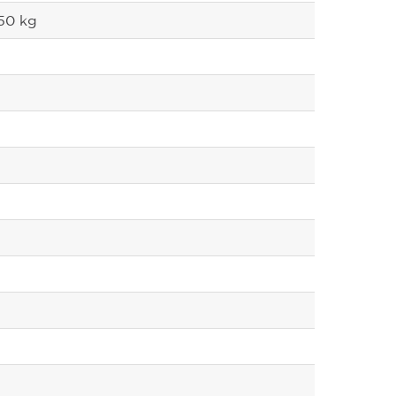
450 kg