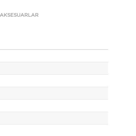
 AKSESUARLAR