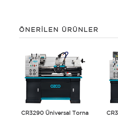
ÖNERILEN ÜRÜNLER
CR3290 Üniversal Torna
CR3